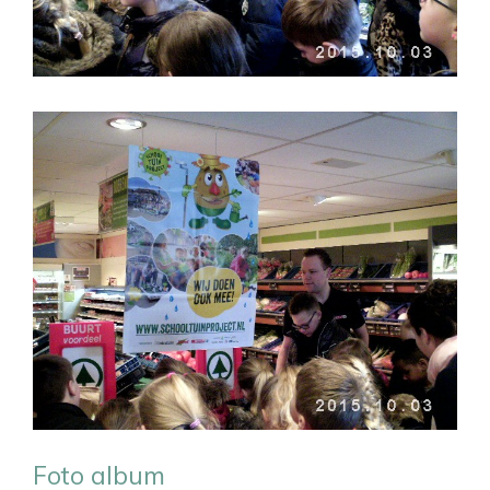
Foto album